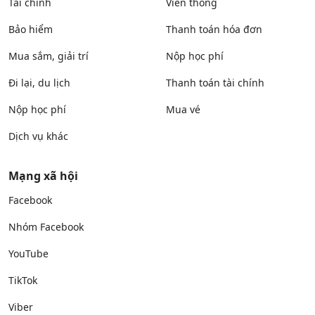
Tài chính
Viễn thông
Bảo hiểm
Thanh toán hóa đơn
Mua sắm, giải trí
Nộp học phí
Đi lại, du lịch
Thanh toán tài chính
Nộp học phí
Mua vé
Dịch vụ khác
Mạng xã hội
Facebook
Nhóm Facebook
YouTube
TikTok
Viber