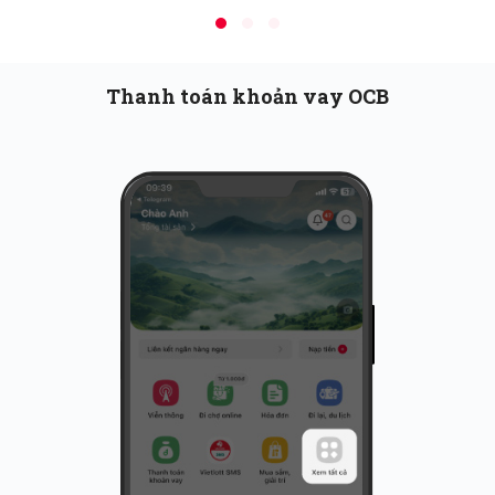
Thanh toán khoản vay OCB