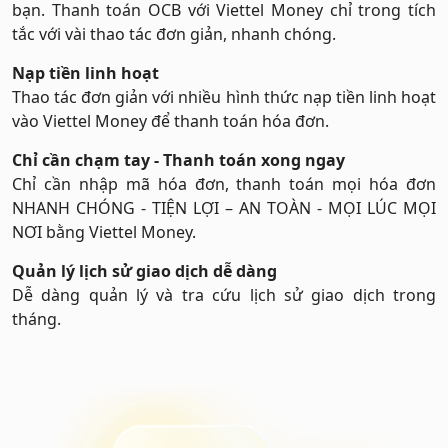
bạn. Thanh toán OCB với Viettel Money chỉ trong tích
tắc với vài thao tác đơn giản, nhanh chóng.
Nạp tiền linh hoạt
Thao tác đơn giản với nhiều hình thức nạp tiền linh hoạt
vào Viettel Money để thanh toán hóa đơn.
Chỉ cần chạm tay - Thanh toán xong ngay
Chỉ cần nhập mã hóa đơn, thanh toán mọi hóa đơn
NHANH CHÓNG - TIỆN LỢI – AN TOÀN - MỌI LÚC MỌI
NƠI bằng Viettel Money.
Quản lý lịch sử giao dịch dễ dàng
Dễ dàng quản lý và tra cứu lịch sử giao dịch trong
tháng.