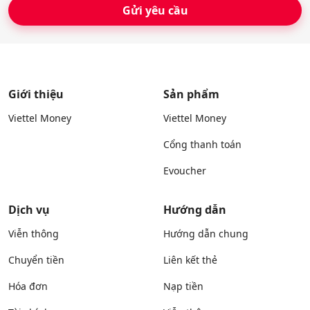
Giới thiệu
Sản phẩm
Viettel Money
Viettel Money
Cổng thanh toán
Evoucher
Dịch vụ
Hướng dẫn
Viễn thông
Hướng dẫn chung
Chuyển tiền
Liên kết thẻ
Hóa đơn
Nạp tiền