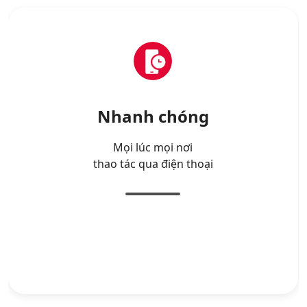
Nhanh chóng
Mọi lúc mọi nơi
thao tác qua điện thoại