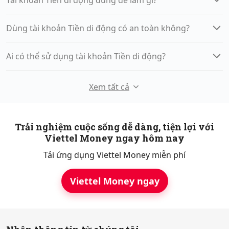
Dùng tài khoản Tiền di động có an toàn không?
Ai có thể sử dụng tài khoản Tiền di động?
Xem tất cả
Trải nghiệm cuộc sống dễ dàng, tiện lợi với
Viettel Money ngay hôm nay
Tải ứng dụng Viettel Money miễn phí
Viettel Money ngay