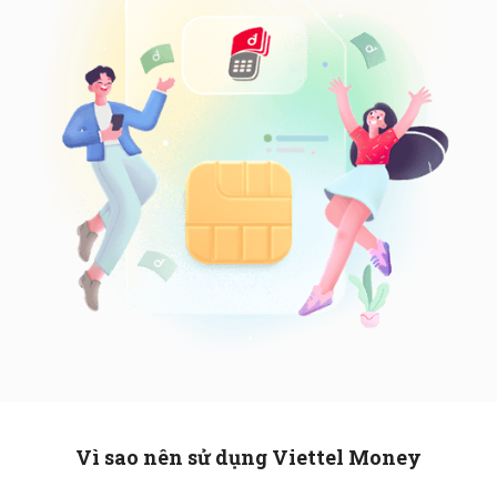
Vì sao nên sử dụng Viettel Money