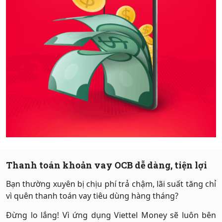
Hỗ trợ
Thanh toán khoản vay OCB dễ dàng, tiện lợi
Bạn thường xuyên bị chịu phí trả chậm, lãi suất tăng chỉ
vì quên thanh toán vay tiêu dùng hàng tháng?
Đừng lo lắng! Vì ứng dụng Viettel Money sẽ luôn bên