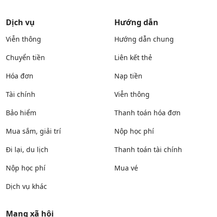
Dịch vụ
Hướng dẫn
Viễn thông
Hướng dẫn chung
Chuyển tiền
Liên kết thẻ
Hóa đơn
Nạp tiền
Tài chính
Viễn thông
Bảo hiểm
Thanh toán hóa đơn
Mua sắm, giải trí
Nộp học phí
Đi lại, du lịch
Thanh toán tài chính
Nộp học phí
Mua vé
Dịch vụ khác
Mạng xã hội