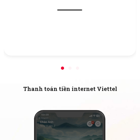
Thanh toán tiền internet Viettel