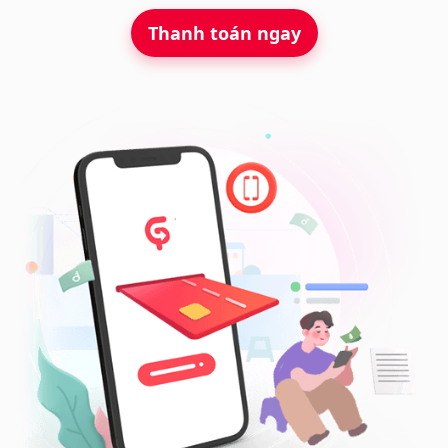
Thanh toán ngay