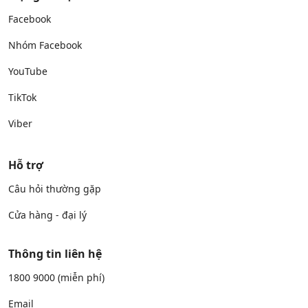
Facebook
Nhóm Facebook
YouTube
TikTok
Viber
Hỗ trợ
Câu hỏi thường gặp
Cửa hàng - đại lý
Thông tin liên hệ
1800 9000
(miễn phí)
Email