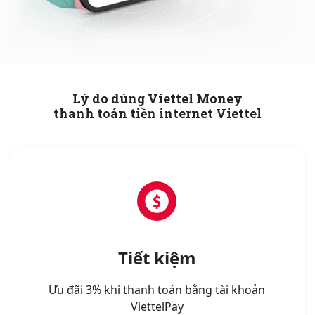
Lý do dùng Viettel Money
thanh toán tiền internet Viettel
Tiết kiệm
Ưu đãi 3% khi thanh toán bằng tài khoản
ViettelPay