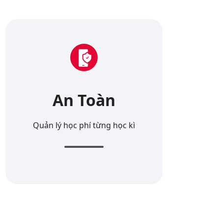
An Toàn
Quản lý học phí từng học kì