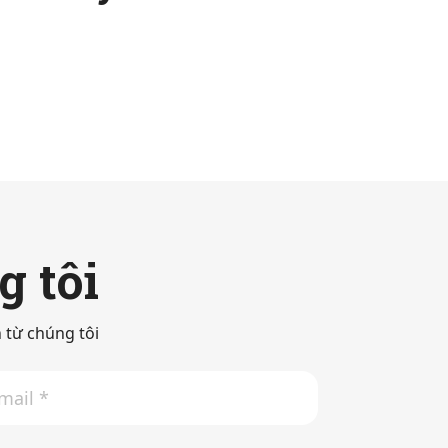
g tôi
 từ chúng tôi