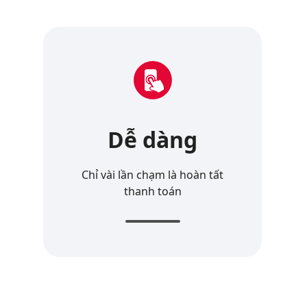
Dễ dàng
Chỉ vài lần chạm là hoàn tất
thanh toán