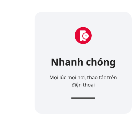
Nhanh chóng
Mọi lúc mọi nơi, thao tác trên
điện thoại