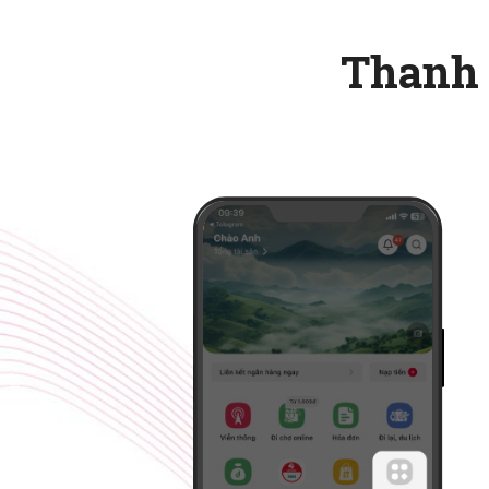
Thanh 