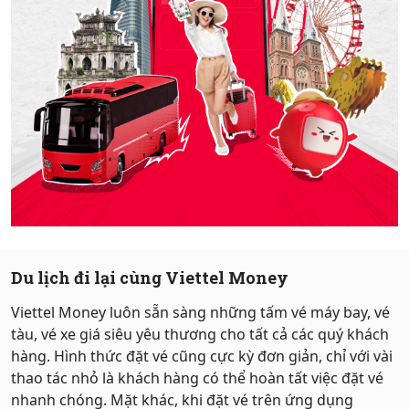
Hỗ trợ
Du lịch đi lại cùng Viettel Money
Viettel Money luôn sẵn sàng những tấm vé máy bay, vé
tàu, vé xe giá siêu yêu thương cho tất cả các quý khách
hàng. Hình thức đặt vé cũng cực kỳ đơn giản, chỉ với vài
thao tác nhỏ là khách hàng có thể hoàn tất việc đặt vé
nhanh chóng. Mặt khác, khi đặt vé trên ứng dụng