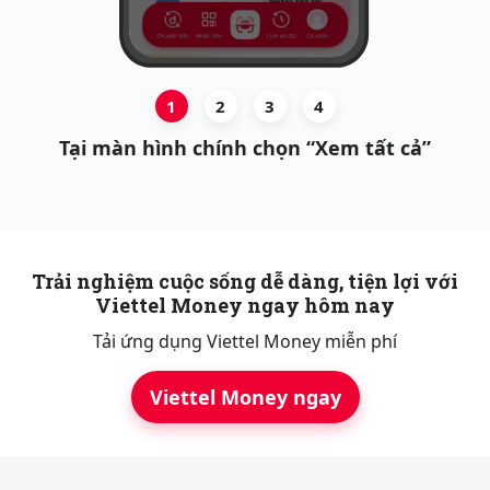
1
2
3
4
Tại màn hình chính chọn “Xem tất cả”
Trải nghiệm cuộc sống dễ dàng, tiện lợi với
Viettel Money ngay hôm nay
Tải ứng dụng Viettel Money miễn phí
Viettel Money ngay