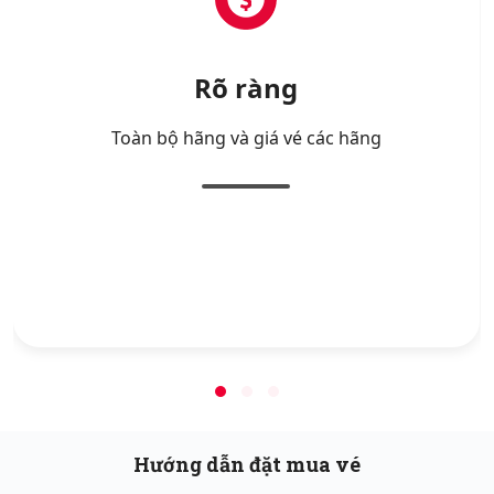
Rõ ràng
Toàn bộ hãng và giá vé các hãng
Hướng dẫn đặt mua vé