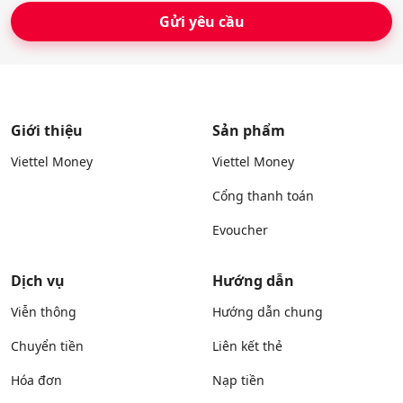
Giới thiệu
Sản phẩm
Viettel Money
Viettel Money
Cổng thanh toán
Evoucher
Dịch vụ
Hướng dẫn
Viễn thông
Hướng dẫn chung
Chuyển tiền
Liên kết thẻ
Hóa đơn
Nạp tiền