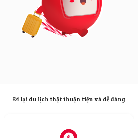
Đi lại du lịch thật thuận tiện và dễ dàng