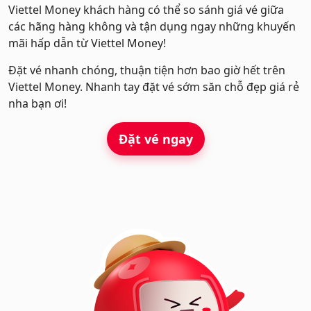
Viettel Money khách hàng có thể so sánh giá vé giữa
các hãng hàng không và tận dụng ngay những khuyến
mãi hấp dẫn từ Viettel Money!
Đặt vé nhanh chóng, thuận tiện hơn bao giờ hết trên
Viettel Money. Nhanh tay đặt vé sớm săn chỗ đẹp giá rẻ
nha bạn ơi!
Đặt vé ngay