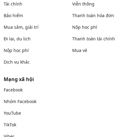
Tài chính
Viễn thông
Bảo hiểm
Thanh toán hóa đơn
Mua sắm, giải trí
Nộp học phí
Đi lại, du lịch
Thanh toán tài chính
Nộp học phí
Mua vé
Dịch vụ khác
Mạng xã hội
Facebook
Nhóm Facebook
YouTube
TikTok
Viber