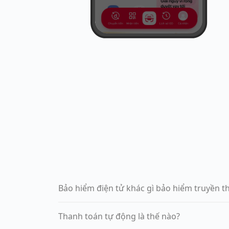
Bảo hiểm điện tử khác gì bảo hiểm truyền t
Thanh toán tự động là thế nào?