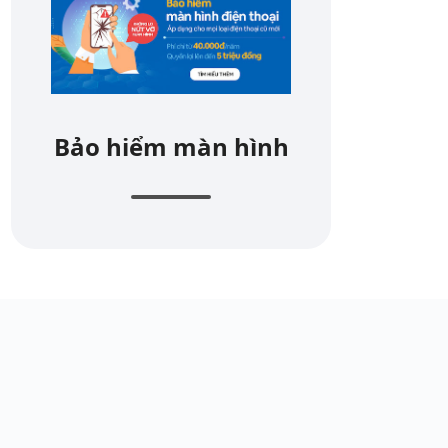
Bảo hiểm màn hình