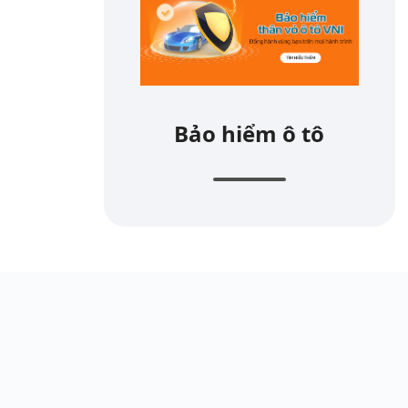
Bảo hiểm ô tô