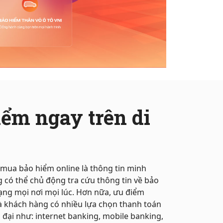
ểm ngay trên di
 mua bảo hiểm online là thông tin minh
 có thể chủ động tra cứu thông tin về bảo
ng mọi nơi mọi lúc. Hơn nữa, ưu điểm
là khách hàng có nhiều lựa chọn thanh toán
n đại như: internet banking, mobile banking,