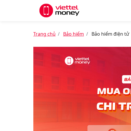
Trang chủ
Bảo hiểm
Bảo hiểm điện tử