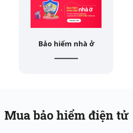
Bảo hiểm nhà ở
Mua bảo hiểm điện tử