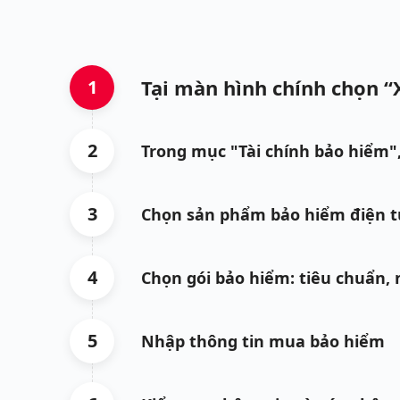
Tại màn hình chính chọn “
1
2
Trong mục "Tài chính bảo hiểm"
3
Chọn sản phẩm bảo hiểm điện 
4
Chọn gói bảo hiểm: tiêu chuẩn, 
5
Nhập thông tin mua bảo hiểm