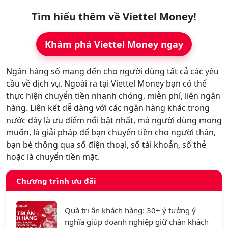
Tìm hiểu thêm về Viettel Money!
Khám phá Viettel Money ngay
Ngân hàng số mang đến cho người dùng tất cả các yêu
cầu về dịch vụ. Ngoài ra tại Viettel Money bạn có thể
thực hiện chuyển tiền nhanh chóng, miễn phí, liên ngân
hàng. Liên kết dễ dàng với các ngân hàng khác trong
nước đây là ưu điểm nổi bật nhất, mà người dùng mong
muốn, là giải pháp để bạn chuyển tiền cho người thân,
bạn bè thông qua số điện thoại, số tài khoản, số thẻ
hoặc là chuyển tiền mặt.
Chương trình ưu đãi
Quà tri ân khách hàng: 30+ ý tưởng ý
nghĩa giúp doanh nghiệp giữ chân khách