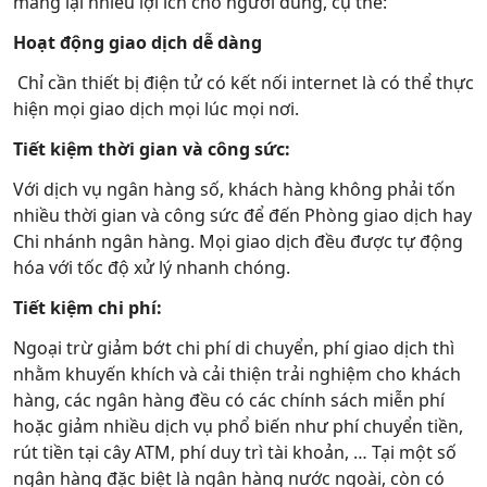
mang lại nhiều lợi ích cho người dùng, cụ thể:
Hoạt động giao dịch dễ dàng
Chỉ cần thiết bị điện tử có kết nối internet là có thể thực
hiện mọi giao dịch mọi lúc mọi nơi.
Tiết kiệm thời gian và công sức:
Với dịch vụ ngân hàng số, khách hàng không phải tốn
nhiều thời gian và công sức để đến Phòng giao dịch hay
Chi nhánh ngân hàng. Mọi giao dịch đều được tự động
hóa với tốc độ xử lý nhanh chóng.
Tiết kiệm chi phí:
Ngoại trừ giảm bớt chi phí di chuyển, phí giao dịch thì
nhằm khuyến khích và cải thiện trải nghiệm cho khách
hàng, các ngân hàng đều có các chính sách miễn phí
hoặc giảm nhiều dịch vụ phổ biến như phí chuyển tiền,
rút tiền tại cây ATM, phí duy trì tài khoản, … Tại một số
ngân hàng đặc biệt là ngân hàng nước ngoài, còn có