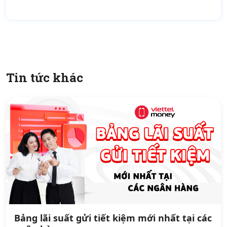
Tin tức khác
Bảng lãi suất gửi tiết kiệm mới nhất tại các