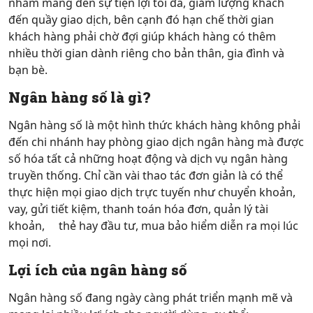
nhằm mang đến sự tiện lợi tối đa, giảm lượng khách
đến quầy giao dịch, bên cạnh đó hạn chế thời gian
khách hàng phải chờ đợi giúp khách hàng có thêm
nhiều thời gian dành riêng cho bản thân, gia đình và
bạn bè.
Ngân hàng số là gì?
Ngân hàng số là một hình thức khách hàng không phải
đến chi nhánh hay phòng giao dịch ngân hàng mà được
số hóa tất cả những hoạt động và dịch vụ ngân hàng
truyền thống. Chỉ cần vài thao tác đơn giản là có thể
thực hiện mọi giao dịch trực tuyến như chuyển khoản,
vay, gửi tiết kiệm, thanh toán hóa đơn, quản lý tài
khoản, thẻ hay đầu tư, mua bảo hiểm diễn ra mọi lúc
mọi nơi.
Lợi ích của ngân hàng số
Ngân hàng số đang ngày càng phát triển mạnh mẽ và