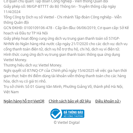
Cơ quan chủ quản: Tập đoàn Công nghiệp - Viễn thông Quân đội
Giấy phép số: 98/GP-BTTTT do Bộ Thông tin - Truyền thông cấp ngày
11/4/2024
Tổng Công ty Dịch vụ số Viettel - Chi nhánh Tập đoàn Công nghiệp - Viễn
thông Quân đội
GCN ĐKHĐ: 0100109106-478 - Cấp lần đầu: 06/06/2019, Cơ quan cấp: Sở Kế
hoạch và Đầu tư TP Hà Nội
Giấy phép hoạt động cung ứng dịch vụ trung gian thanh toán số 57/GP-
NHNN do Ngân hàng nhà nước cấp ngày 21/7/2020 cho các dịch vụ: dịch vụ
cổng thanh toán điện tử, dịch vụ hỗ trợ thu hộ, chi hộ, dịch vụ ví điện tử.
Hình thức cung ứng dịch vụ trung gian thanh toán: thông qua ứng dụng
Viettel Money.
Thương hiệu dịch vụ: Viettel Money.
Nghị quyết số 87/NQ-CP của Chính phủ ngày 15/4/2025 về việc gia hạn thời
gian thực hiện thí điểm dùng tài khoản viễn thông thanh toán cho các hàng
hóa, dịch vụ có giá trị nhỏ.
Trụ sở chính: Số 01 Giang Văn Minh, Phường Giảng Võ, thành phố Hà Nội,
Việt Nam
Ngân hàng hỗ trợ VietQR
Chính sách bảo vệ dữ liệu
Điều khoản sử dụng we
© Viettel Digital