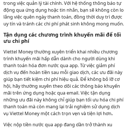
trong việc quản lý tài chính. Với hệ thống thông báo tự
động qua ứng dụng hoặc tin nhắn, bạn sẽ không còn lo
lắng việc quên ngày thanh toán, đồng thời duy trì được
uy tín và tránh các chi phí phát sinh không mong muốn.
Tận dụng các chương trình khuyến mãi để tối
ưu chi phí
Viettel Money thường xuyên triển khai nhiều chương
trình khuyến mãi hấp dẫn dành cho người dùng khi
thanh toán hóa đơn nước qua app. Từ việc giảm phí
dịch vụ đến hoàn tiền sau mỗi giao dịch, các ưu đãi này
giúp bạn tiết kiệm chi phí hiệu quả. Để không bỏ lỡ cơ
hội, hãy thường xuyên theo dõi các thông báo khuyến
mãi trên ứng dụng hoặc qua email. Việc tận dụng
những ưu đãi này không chỉ giúp bạn tối ưu hóa chi phí
thanh toán mà còn mang lại trải nghiệm sử dụng dịch
vụ Viettel Money một cách trọn vẹn và tiện lợi hơn
.
Việc nộp tiền nước qua app đang dần trở thành xu