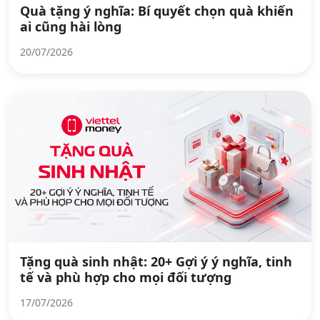
Quà tặng ý nghĩa: Bí quyết chọn quà khiến
ai cũng hài lòng
20/07/2026
Tặng quà sinh nhật: 20+ Gợi ý ý nghĩa, tinh
tế và phù hợp cho mọi đối tượng
17/07/2026