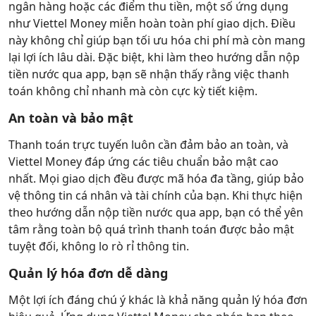
ngân hàng hoặc các điểm thu tiền, một số ứng dụng
như Viettel Money miễn hoàn toàn phí giao dịch. Điều
này không chỉ giúp bạn tối ưu hóa chi phí mà còn mang
lại lợi ích lâu dài. Đặc biệt, khi làm theo hướng dẫn nộp
tiền nước qua app, bạn sẽ nhận thấy rằng việc thanh
toán không chỉ nhanh mà còn cực kỳ tiết kiệm.
An toàn và bảo mật
Thanh toán trực tuyến luôn cần đảm bảo an toàn, và
Viettel Money đáp ứng các tiêu chuẩn bảo mật cao
nhất. Mọi giao dịch đều được mã hóa đa tầng, giúp bảo
vệ thông tin cá nhân và tài chính của bạn. Khi thực hiện
theo hướng dẫn nộp tiền nước qua app, bạn có thể yên
tâm rằng toàn bộ quá trình thanh toán được bảo mật
tuyệt đối, không lo rò rỉ thông tin.
Quản lý hóa đơn dễ dàng
Một lợi ích đáng chú ý khác là khả năng quản lý hóa đơn