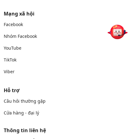
Mạng xã hội
Facebook
Nhóm Facebook
YouTube
TikTok
Viber
Hỗ trợ
Câu hỏi thường gặp
Cửa hàng - đại lý
Thông tin liên hệ