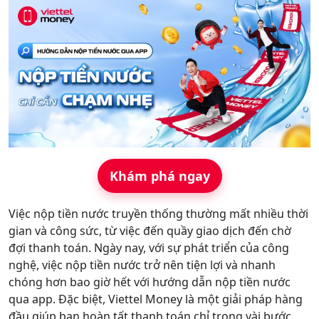
Hỗ trợ
Khám phá ngay
Việc nộp tiền nước truyền thống thường mất nhiều thời
gian và công sức, từ việc đến quầy giao dịch đến chờ
đợi thanh toán. Ngày nay, với sự phát triển của công
nghệ, việc nộp tiền nước trở nên tiện lợi và nhanh
chóng hơn bao giờ hết với hướng dẫn nộp tiền nước
qua app. Đặc biệt, Viettel Money là một giải pháp hàng
đầu giúp bạn hoàn tất thanh toán chỉ trong vài bước