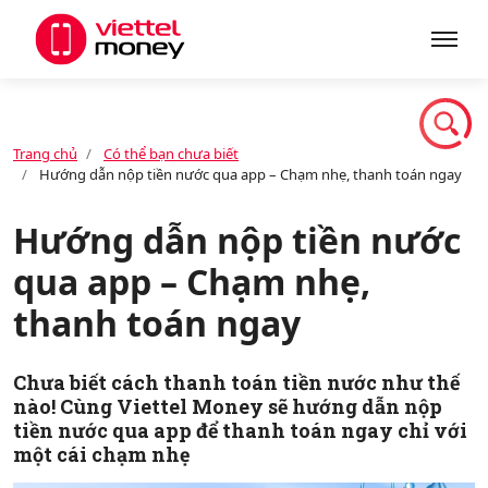
Giới thiệu
Trang chủ
Có thể bạn chưa biết
Hướng dẫn nộp tiền nước qua app – Chạm nhẹ, thanh toán ngay
Sản phẩm
Hướng dẫn nộp tiền nước
qua app – Chạm nhẹ,
Dịch vụ
thanh toán ngay
Tin tức
Chưa biết cách thanh toán tiền nước như thế
nào! Cùng Viettel Money sẽ hướng dẫn nộp
tiền nước qua app để thanh toán ngay chỉ với
Khuyến mãi
một cái chạm nhẹ