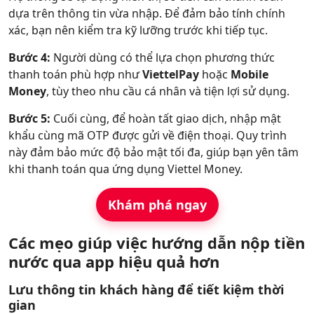
dựa trên thông tin vừa nhập. Để đảm bảo tính chính
xác, bạn nên kiểm tra kỹ lưỡng trước khi tiếp tục.
Bước 4:
Người dùng có thể lựa chọn phương thức
thanh toán phù hợp như
ViettelPay
hoặc
Mobile
Money
, tùy theo nhu cầu cá nhân và tiện lợi sử dụng.
Bước 5:
Cuối cùng, để hoàn tất giao dịch, nhập mật
khẩu cùng mã OTP được gửi về điện thoại. Quy trình
này đảm bảo mức độ bảo mật tối đa, giúp bạn yên tâm
khi thanh toán qua ứng dụng Viettel Money.
Khám phá ngay
Các mẹo giúp việc hướng dẫn nộp tiền
nước qua app hiệu quả hơn
Lưu thông tin khách hàng để tiết kiệm thời
gian