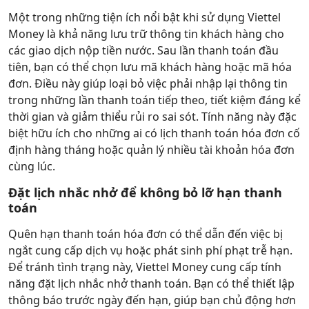
Một trong những tiện ích nổi bật khi sử dụng Viettel
Money là khả năng lưu trữ thông tin khách hàng cho
các giao dịch nộp tiền nước. Sau lần thanh toán đầu
tiên, bạn có thể chọn lưu mã khách hàng hoặc mã hóa
đơn. Điều này giúp loại bỏ việc phải nhập lại thông tin
trong những lần thanh toán tiếp theo, tiết kiệm đáng kể
thời gian và giảm thiểu rủi ro sai sót. Tính năng này đặc
biệt hữu ích cho những ai có lịch thanh toán hóa đơn cố
định hàng tháng hoặc quản lý nhiều tài khoản hóa đơn
cùng lúc.
Đặt lịch nhắc nhở để không bỏ lỡ hạn thanh
toán
Quên hạn thanh toán hóa đơn có thể dẫn đến việc bị
ngắt cung cấp dịch vụ hoặc phát sinh phí phạt trễ hạn.
Để tránh tình trạng này, Viettel Money cung cấp tính
năng đặt lịch nhắc nhở thanh toán. Bạn có thể thiết lập
thông báo trước ngày đến hạn, giúp bạn chủ động hơn