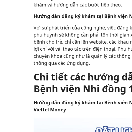
khám và hướng dẫn các bước tiếp theo.
Hướng dẫn đăng ký khám tại Bệnh viện N
Với sự phát triển của công nghệ, việc đăng
phụ huynh sẽ không cần phải tốn thời gian 
bệnh cho trẻ, chỉ cần lên website, các khâu
lợi chỉ với vài thao tác trên điện thoại. Phụ
chuyên khoa cũng như là quản lý các thông t
thông qua các ứng dụng.
Chi tiết các hướng d
Bệnh viện Nhi đồng 1
Hướng dẫn đăng ký khám tại Bệnh viện N
Viettel Money