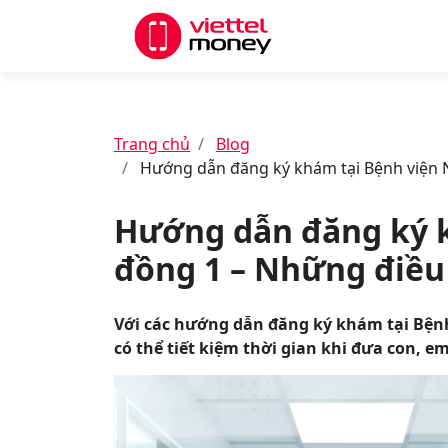
Trang chủ
Blog
Hướng dẫn đăng ký khám tại Bệnh viện N
Hướng dẫn đăng ký k
đồng 1 – Những điều 
Với các hướng dẫn đăng ký khám tại Bệnh 
có thể tiết kiệm thời gian khi đưa con, 