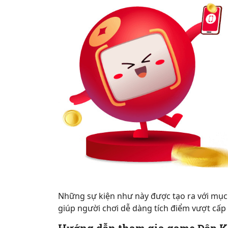
Những sự kiện như này được tạo ra với mục 
giúp người chơi dễ dàng tích điểm vượt cấp