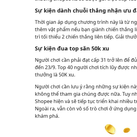
Sự kiện dành chuỗi thắng nhận ưu đ
Thời gian áp dụng chương trình này là từ n
thêm vật phẩm nếu bạn giành chiến thắng li
trì tối thiểu 2 chiến thắng liên tiếp. Giải t
Sự kiện đua top săn 50k xu
Người chơi cần phải đạt cấp 31 trở lên để đủ
đến 23/9. Top 40 người chơi tích lũy được n
thưởng là 50K xu.
Người chơi cần lưu ý rằng những sự kiện này
không thể tham gia chúng được nữa. Tuy nhi
Shopee hiện và sẽ tiếp tục triển khai nhiều t
Ngoài ra, vẫn còn vô số trò chơi ở ứng dụng
khám phá.