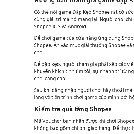
Hướng dẫn tham gia game Đập K
Có thể nói game Đập Kẹo Shopee rất có sức 
cùng giải trí mà nó mang lại. Người chơi c
Shopee IOS và Android.
Để chơi game của cửa hàng ứng dụng Shopee
Shopee. Ấn vào mục giải thưởng Shopee và t
chơi.
Để đập kẹo, người tham gia phải xếp các viên
khuyến khích tính tìm tòi, sự nhanh trí từ 
chơi càng cao.
Sau khi đăng nhập người chơi hãy thoải mái
lắng về tiến trình chơi game của mình bởi hệ
Kiểm tra quà tặng Shopee
Mã Voucher bạn nhận được khi chơi Shopee 
không bao gồm chi phí giao hàng. Để thực hi