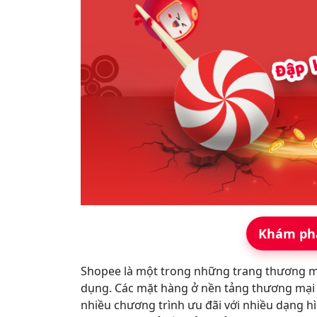
Khám phá
Shopee là một trong những trang thương mạ
dụng. Các mặt hàng ở nền tảng thương mại S
nhiều chương trình ưu đãi với nhiều dạng 