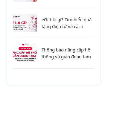
tiết và xu hướng mới cho
doanh nghiệp
eGift là gì? Tìm hiểu quà
tặng điện tử và cách
doanh nghiệp ứng dụng
trong chuyển đổi số
Thông báo nâng cấp hệ
thống và gián đoạn tạm
thời dịch vụ Viettel
Money và ViettelPay Pro
ngày 01/08/2026