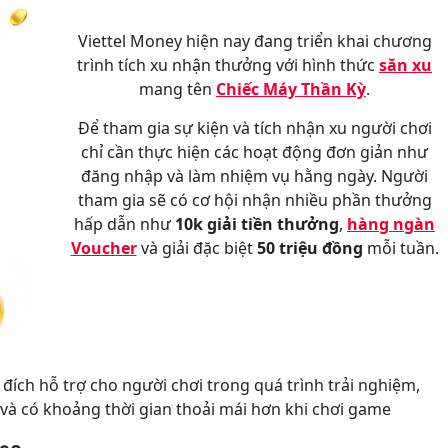
Viettel Money hiện nay đang triển khai chương
trình tích xu nhận thưởng với hình thức
săn xu
mang tên
Chiếc Máy Thần Kỳ
.
Để tham gia sự kiện và tích nhận xu người chơi
chỉ cần thực hiện các hoạt động đơn giản như
đăng nhập và làm nhiệm vụ hằng ngày. Người
tham gia sẽ có cơ hội nhận nhiều phần thưởng
hấp dẫn như
10k giải tiền thưởng
,
hàng ngàn
Voucher
và giải đặc biệt
50 triệu đồng
mỗi tuần.
đích hỗ trợ cho người chơi trong quá trình trải nghiệm,
 và có khoảng thời gian thoải mái hơn khi chơi game