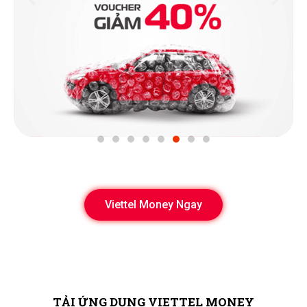
Viettel Money Ngay
TẢI ỨNG DỤNG VIETTEL MONEY