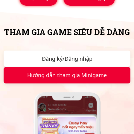
THAM GIA GAME
SIÊU DỄ DÀNG
Đăng ký/Đăng nhập
Hướng dẫn tham gia Minigame