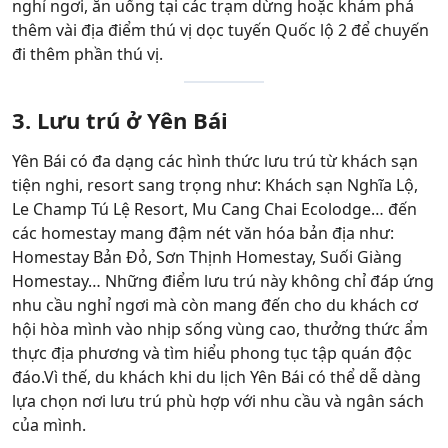
nghỉ ngơi, ăn uống tại các trạm dừng hoặc khám phá
thêm vài địa điểm thú vị dọc tuyến Quốc lộ 2 để chuyến
đi thêm phần thú vị.
3. Lưu trú ở Yên Bái
Yên Bái có đa dạng các hình thức lưu trú từ khách sạn
tiện nghi, resort sang trọng như: Khách sạn Nghĩa Lộ,
Le Champ Tú Lệ Resort, Mu Cang Chai Ecolodge… đến
các homestay mang đậm nét văn hóa bản địa như:
Homestay Bản Đỏ, Sơn Thịnh Homestay, Suối Giàng
Homestay… Những điểm lưu trú này không chỉ đáp ứng
nhu cầu nghỉ ngơi mà còn mang đến cho du khách cơ
hội hòa mình vào nhịp sống vùng cao, thưởng thức ẩm
thực địa phương và tìm hiểu phong tục tập quán độc
đáo.Vì thế, du khách khi du lịch Yên Bái có thể dễ dàng
lựa chọn nơi lưu trú phù hợp với nhu cầu và ngân sách
của mình.