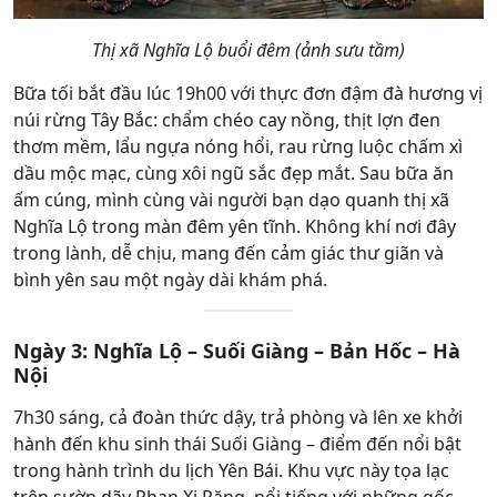
Thị xã Nghĩa Lộ buổi đêm (ảnh sưu tầm)
Bữa tối bắt đầu lúc 19h00 với thực đơn đậm đà hương vị
núi rừng Tây Bắc: chẩm chéo cay nồng, thịt lợn đen
thơm mềm, lẩu ngựa nóng hổi, rau rừng luộc chấm xì
dầu mộc mạc, cùng xôi ngũ sắc đẹp mắt. Sau bữa ăn
ấm cúng, mình cùng vài người bạn dạo quanh thị xã
Nghĩa Lộ trong màn đêm yên tĩnh. Không khí nơi đây
trong lành, dễ chịu, mang đến cảm giác thư giãn và
bình yên sau một ngày dài khám phá.
Ngày 3: Nghĩa Lộ – Suối Giàng – Bản Hốc – Hà
Nội
7h30 sáng, cả đoàn thức dậy, trả phòng và lên xe khởi
hành đến khu sinh thái Suối Giàng – điểm đến nổi bật
trong hành trình du lịch Yên Bái. Khu vực này tọa lạc