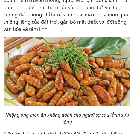
quan niệm truyền thống, người Mông thường làm nhà
gần ruộng để tiện chăm sóc và canh giữ, bởi với họ,
ruộng đất không chỉ là kế sinh nhai mà còn là món quà
thiêng liêng của đất trời, gắn bó mật thiết với đời sống
văn hóa và tâm linh.
Nhộng ong món ăn không dành cho người sợ sâu (ảnh sưu
tầm)
Tiếp tục hành trình du lịch Yên Bái, đoàn được chiêm