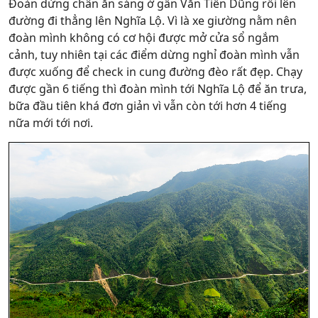
Đoàn dừng chân ăn sáng ở gần Văn Tiến Dũng rồi lên
đường đi thẳng lên Nghĩa Lộ. Vì là xe giường nằm nên
đoàn mình không có cơ hội được mở cửa sổ ngắm
cảnh, tuy nhiên tại các điểm dừng nghỉ đoàn mình vẫn
được xuống để check in cung đường đèo rất đẹp. Chạy
được gần 6 tiếng thì đoàn mình tới Nghĩa Lộ để ăn trưa,
bữa đầu tiên khá đơn giản vì vẫn còn tới hơn 4 tiếng
nữa mới tới nơi.