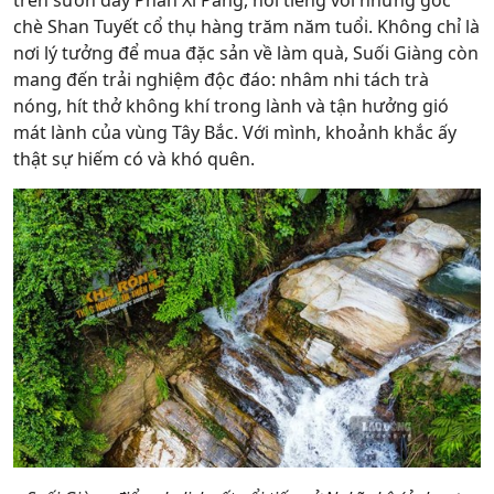
trên sườn dãy Phan Xi Păng, nổi tiếng với những gốc
chè Shan Tuyết cổ thụ hàng trăm năm tuổi. Không chỉ là
nơi lý tưởng để mua đặc sản về làm quà, Suối Giàng còn
mang đến trải nghiệm độc đáo: nhâm nhi tách trà
nóng, hít thở không khí trong lành và tận hưởng gió
mát lành của vùng Tây Bắc. Với mình, khoảnh khắc ấy
thật sự hiếm có và khó quên.