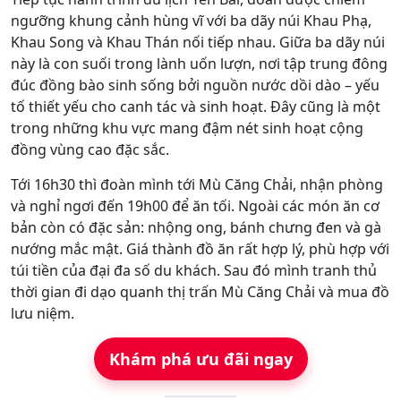
ngưỡng khung cảnh hùng vĩ với ba dãy núi Khau Phạ,
Khau Song và Khau Thán nối tiếp nhau. Giữa ba dãy núi
này là con suối trong lành uốn lượn, nơi tập trung đông
đúc đồng bào sinh sống bởi nguồn nước dồi dào – yếu
tố thiết yếu cho canh tác và sinh hoạt. Đây cũng là một
trong những khu vực mang đậm nét sinh hoạt cộng
đồng vùng cao đặc sắc.
Tới 16h30 thì đoàn mình tới Mù Căng Chải, nhận phòng
và nghỉ ngơi đến 19h00 để ăn tối. Ngoài các món ăn cơ
bản còn có đặc sản: nhộng ong, bánh chưng đen và gà
nướng mắc mật. Giá thành đồ ăn rất hợp lý, phù hợp với
túi tiền của đại đa số du khách. Sau đó mình tranh thủ
thời gian đi dạo quanh thị trấn Mù Căng Chải và mua đồ
lưu niệm.
Khám phá ưu đãi ngay