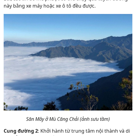
này bằng xe máy hoặc xe ô tô đều được.
Săn Mây ở Mù Căng Chải (ảnh sưu tầm)
Cung đường 2
: Khởi hành từ trung tâm nội thành và di