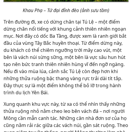
Khau Phạ – Tứ đại đỉnh đèo (ảnh sưu tầm)
Trên đường đi, xe có dừng chân tại Tú Lệ – một điểm
dừng chân nổi tiếng với khung cảnh thiên nhiên ngoạn
mục. Nơi đây có dốc Ba Tầng, được xem là ranh giới bắt
đầu của vùng Tây Bắc huyền thoại. Từ điểm dừng này,
du khách có thể chiêm ngưỡng trời mây cao vút, một
bên là vách núi sừng sững, một bên là vực sâu hun hút
tạo nên bức tranh thiên nhiên hùng vĩ đến ngỡ ngàng.
Nếu đi vào mùa lúa, cảnh sắc Tú Lệ còn đẹp hơn khi
những thửa ruộng bậc thang vàng rực trải dài tít tắp.
Đây thực sự là một điểm không thể bỏ lỡ trong hành
trình du lịch Yên Bái.
Xung quanh khu vực này, từ xa có thể nhìn thấy những
thửa ruộng nhỏ nằm cheo leo bên vách đá – nơi người
Mông cần mẫn canh tác. Những căn nhà đơn sơ của họ
cũng nằm rải rác giữa các vách núi, gần sát ruộng. Theo