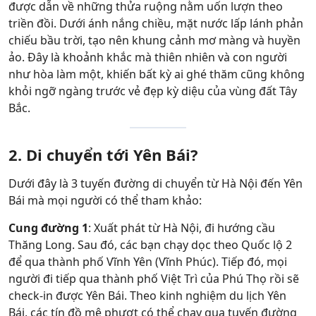
được dẫn về những thửa ruộng nằm uốn lượn theo
triền đồi. Dưới ánh nắng chiều, mặt nước lấp lánh phản
chiếu bầu trời, tạo nên khung cảnh mơ màng và huyền
ảo. Đây là khoảnh khắc mà thiên nhiên và con người
như hòa làm một, khiến bất kỳ ai ghé thăm cũng không
khỏi ngỡ ngàng trước vẻ đẹp kỳ diệu của vùng đất Tây
Bắc.
2. Di chuyển tới Yên Bái?
Dưới đây là 3 tuyến đường di chuyển từ Hà Nội đến Yên
Bái mà mọi người có thể tham khảo:
Cung đường 1
: Xuất phát từ Hà Nội, đi hướng cầu
Thăng Long. Sau đó, các bạn chạy dọc theo Quốc lộ 2
để qua thành phố Vĩnh Yên (Vĩnh Phúc). Tiếp đó, mọi
người đi tiếp qua thành phố Việt Trì của Phú Thọ rồi sẽ
check-in được Yên Bái. Theo kinh nghiệm du lịch Yên
Bái, các tín đồ mê phượt có thể chạy qua tuyến đường