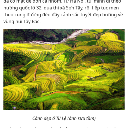
đã có mặt để đón cả nhóm. Từ Hà Nội, tụi mình đi theo
hướng quốc lộ 32, qua thị xã Sơn Tây, rồi tiếp tục men
theo cung đường đèo đầy cảnh sắc tuyệt đẹp hướng về
vùng núi Tây Bắc.
Cảnh đẹp ở Tú Lệ (ảnh sưu tầm)