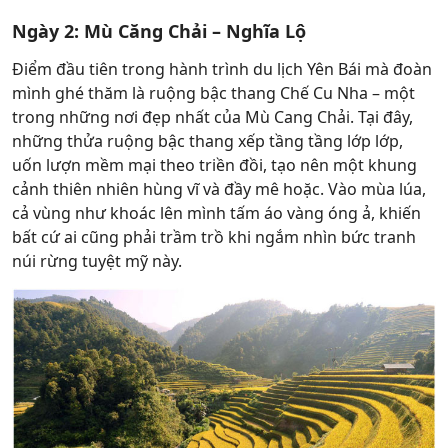
Ngày 2: Mù Căng Chải – Nghĩa Lộ
Điểm đầu tiên trong hành trình du lịch Yên Bái mà đoàn
mình ghé thăm là ruộng bậc thang Chế Cu Nha – một
trong những nơi đẹp nhất của Mù Cang Chải. Tại đây,
những thửa ruộng bậc thang xếp tầng tầng lớp lớp,
uốn lượn mềm mại theo triền đồi, tạo nên một khung
cảnh thiên nhiên hùng vĩ và đầy mê hoặc. Vào mùa lúa,
cả vùng như khoác lên mình tấm áo vàng óng ả, khiến
bất cứ ai cũng phải trầm trồ khi ngắm nhìn bức tranh
núi rừng tuyệt mỹ này.