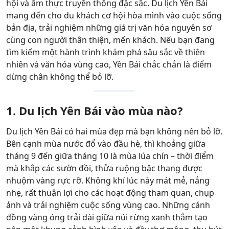
hội và ẩm thực truyền thống đặc sắc. Du lịch Yên Bái
mang đến cho du khách cơ hội hòa mình vào cuộc sống
bản địa, trải nghiệm những giá trị văn hóa nguyên sơ
cùng con người thân thiện, mến khách. Nếu bạn đang
tìm kiếm một hành trình khám phá sâu sắc về thiên
nhiên và văn hóa vùng cao, Yên Bái chắc chắn là điểm
dừng chân không thể bỏ lỡ.
1. Du lịch Yên Bái vào mùa nào?
Du lịch Yên Bái có hai mùa đẹp mà bạn không nên bỏ lỡ.
Bên cạnh mùa nước đổ vào đầu hè, thì khoảng giữa
tháng 9 đến giữa tháng 10 là mùa lúa chín – thời điểm
mà khắp các sườn đồi, thửa ruộng bậc thang được
nhuộm vàng rực rỡ. Không khí lúc này mát mẻ, nắng
nhẹ, rất thuận lợi cho các hoạt động tham quan, chụp
ảnh và trải nghiệm cuộc sống vùng cao. Những cánh
đồng vàng óng trải dài giữa núi rừng xanh thẳm tạo