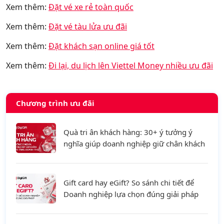
Xem thêm:
Đặt vé xe rẻ toàn quốc
Xem thêm:
Đặt vé tàu lửa ưu đãi
Xem thêm:
Đặt khách sạn online giá tốt
Xem thêm:
Đi lại, du lịch lên Viettel Money nhiều ưu đãi
Chương trình ưu đãi
Quà tri ân khách hàng: 30+ ý tưởng ý
nghĩa giúp doanh nghiệp giữ chân khách
hàng và tăng doanh thu
Gift card hay eGift? So sánh chi tiết để
Doanh nghiệp lựa chọn đúng giải pháp