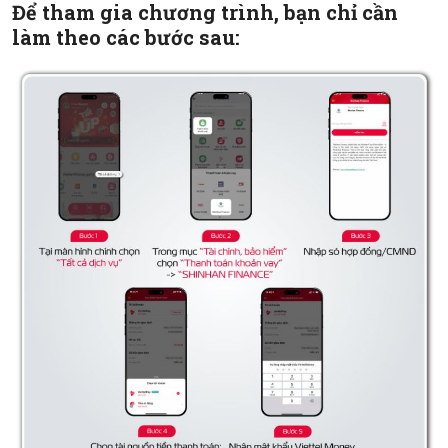
Để tham gia chương trình, bạn chỉ cần
làm theo các bước sau: