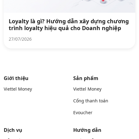
Loyalty là gì? Hướng dẫn xây dựng chương
trình loyalty hiệu quả cho Doanh nghiệp
27/07/2026
Giới thiệu
Sản phẩm
Viettel Money
Viettel Money
Cổng thanh toán
Evoucher
Dịch vụ
Hướng dẫn