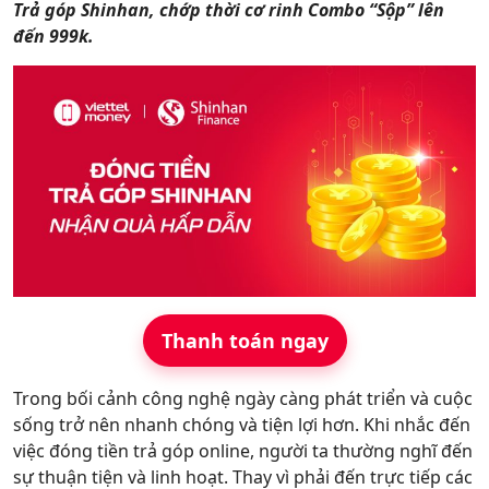
Trả góp Shinhan, chớp thời cơ rinh Combo “Sộp” lên
Hỗ trợ
đến 999k.
Thanh toán ngay
Trong bối cảnh công nghệ ngày càng phát triển và cuộc
sống trở nên nhanh chóng và tiện lợi hơn. Khi nhắc đến
việc đóng tiền trả góp online, người ta thường nghĩ đến
sự thuận tiện và linh hoạt. Thay vì phải đến trực tiếp các