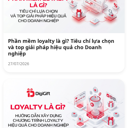
Phần mềm loyalty là gì? Tiêu chí lựa chọn
và top giải pháp hiệu quả cho Doanh
nghiệp
27/07/2026