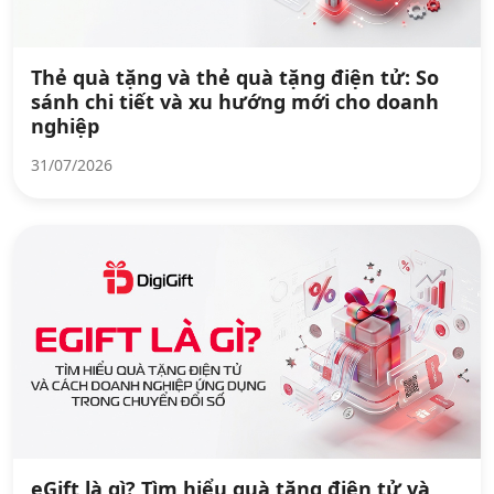
Thẻ quà tặng và thẻ quà tặng điện tử: So
sánh chi tiết và xu hướng mới cho doanh
nghiệp
31/07/2026
eGift là gì? Tìm hiểu quà tặng điện tử và