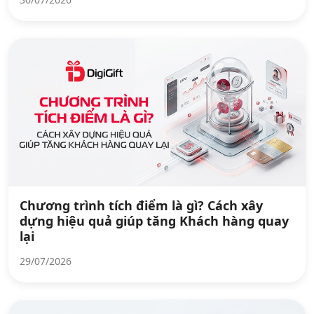
Chương trình tích điểm là gì? Cách xây
dựng hiệu quả giúp tăng Khách hàng quay
lại
29/07/2026