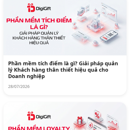
Phần mềm tích điểm là gì? Giải pháp quản
lý Khách hàng thân thiết hiệu quả cho
Doanh nghiệp
28/07/2026