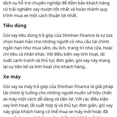
dịch vụ hỗ trợ chuyên nghiệp để đảm bảo khách hàng
có trải nghiệm vay mượn tốt nhất và hoàn thành quy
trình mua xe một cách thuận lợi nhất.
Tiêu dùng
Gói vay tiêu dùng trả góp của Shinhan Finance là sự lựa
chọn hoàn hảo cho những người có nhu cầu tài chính
ngắn hạn như mua sắm, du lịch, trang trí nhà cửa, hoặc
chi tiêu cá nhân khác. Với điều kiện vay linh hoạt, lãi
suất cạnh tranh và thủ tục đơn giản, gói vay này mang
lại sự tiện lợi và linh hoạt cho khách hàng..
Xe máy
Gói vay xe máy trả góp của Shinhan Finance là giải pháp
tài chính lý tưởng cho những người muốn sở hữu chiếc
xe máy một cách dễ dàng và tiện lợi. Với các điều kiện
vay linh hoạt, lãi suất hợp lý và thủ tục đơn giản, gói vay
này giúp khách hàng có thể mua xe máy mới hoặc đã