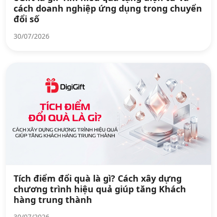
cách doanh nghiệp ứng dụng trong chuyển
đổi số
30/07/2026
Tích điểm đổi quà là gì? Cách xây dựng
chương trình hiệu quả giúp tăng Khách
hàng trung thành
30/07/2026