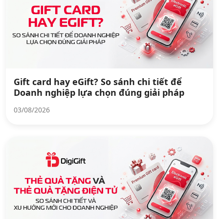
Gift card hay eGift? So sánh chi tiết để
Doanh nghiệp lựa chọn đúng giải pháp
03/08/2026