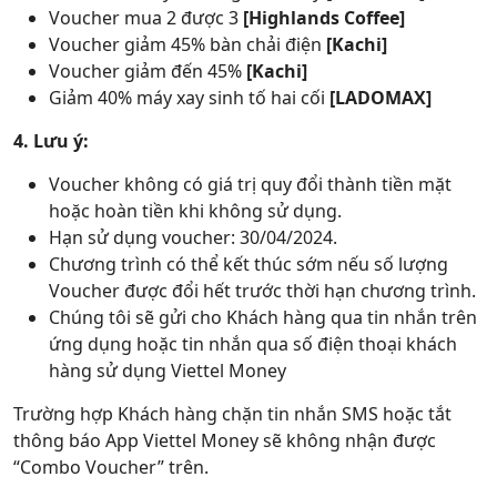
Voucher mua 2 được 3
[Highlands Coffee]
Voucher giảm 45% bàn chải điện
[Kachi]
Voucher giảm đến 45%
[Kachi]
Giảm 40% máy xay sinh tố hai cối
[LADOMAX]
4. Lưu ý:
Voucher không có giá trị quy đổi thành tiền mặt
hoặc hoàn tiền khi không sử dụng.
Hạn sử dụng voucher: 30/04/2024.
Chương trình có thể kết thúc sớm nếu số lượng
Voucher được đổi hết trước thời hạn chương trình.
Chúng tôi sẽ gửi cho Khách hàng qua tin nhắn trên
ứng dụng hoặc tin nhắn qua số điện thoại khách
hàng sử dụng Viettel Money
Trường hợp Khách hàng chặn tin nhắn SMS hoặc tắt
thông báo App Viettel Money sẽ không nhận được
“Combo Voucher” trên.