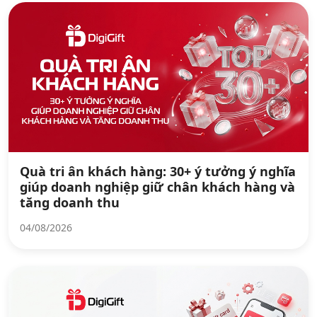
Quà tri ân khách hàng: 30+ ý tưởng ý nghĩa
giúp doanh nghiệp giữ chân khách hàng và
tăng doanh thu
04/08/2026