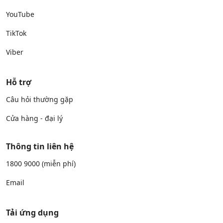
YouTube
TikTok
Viber
Hỗ trợ
Câu hỏi thường gặp
Cửa hàng - đại lý
Thông tin liên hệ
1800 9000
(miễn phí)
Email
Tải ứng dụng