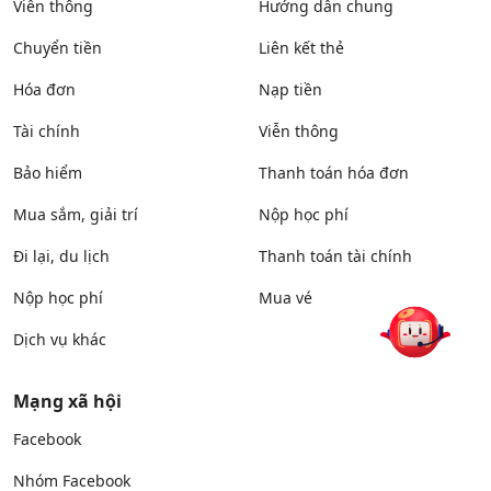
Viễn thông
Hướng dẫn chung
Chuyển tiền
Liên kết thẻ
Hóa đơn
Nạp tiền
Tài chính
Viễn thông
Bảo hiểm
Thanh toán hóa đơn
Mua sắm, giải trí
Nộp học phí
Đi lại, du lịch
Thanh toán tài chính
Nộp học phí
Mua vé
Dịch vụ khác
Mạng xã hội
Facebook
Nhóm Facebook