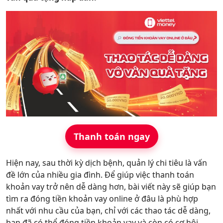
Hỗ trợ
Thanh toán ngay
Hiện nay, sau thời kỳ dịch bệnh, quản lý chi tiêu là vấn
đề lớn của nhiều gia đình. Để giúp việc thanh toán
khoản vay trở nên dễ dàng hơn, bài viết này sẽ giúp bạn
tìm ra đóng tiền khoản vay online ở đâu là phù hợp
nhất với nhu cầu của bạn, chỉ với các thao tác dễ dàng,
bạn đã có thể đóng tiền khoản vay và còn có cơ hội