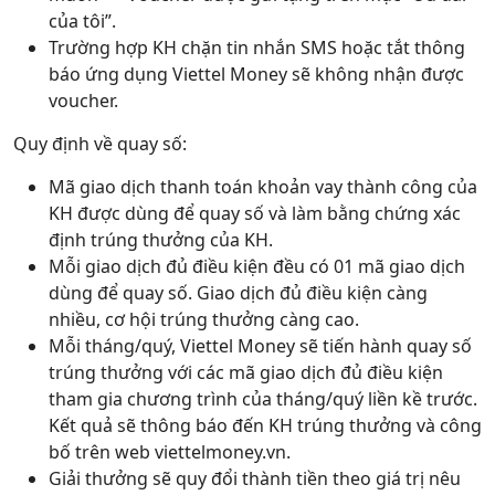
của tôi”.
Trường hợp KH chặn tin nhắn SMS hoặc tắt thông
báo ứng dụng Viettel Money sẽ không nhận được
voucher.
Quy định về quay số:
Mã giao dịch thanh toán khoản vay thành công của
KH được dùng để quay số và làm bằng chứng xác
định trúng thưởng của KH.
Mỗi giao dịch đủ điều kiện đều có 01 mã giao dịch
dùng để quay số. Giao dịch đủ điều kiện càng
nhiều, cơ hội trúng thưởng càng cao.
Mỗi tháng/quý, Viettel Money sẽ tiến hành quay số
trúng thưởng với các mã giao dịch đủ điều kiện
tham gia chương trình của tháng/quý liền kề trước.
Kết quả sẽ thông báo đến KH trúng thưởng và công
bố trên web viettelmoney.vn.
Giải thưởng sẽ quy đổi thành tiền theo giá trị nêu