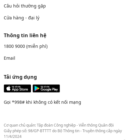
Câu hỏi thường gặp
Cửa hàng - đại lý
Thông tin liên hệ
1800 9000
(miễn phí)
Email
Tải ứng dụng
Gọi *998# khi không có kết nối mạng
Cơ quan chủ quản: Tập đoàn Công nghiệp - Viễn thông Quân đội
Giấy phép số: 98/GP-BTTTT do Bộ Thông tin - Truyền thông cấp ngày
11/4/2024