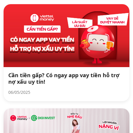
Cần tiền gấp? Có ngay app vay tiền hỗ trợ
nợ xấu uy tín!
06/05/2025