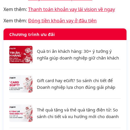
Xem thêm:
Thanh toán khoản vay lái vision về ngay
Xem thêm:
Đóng tiền khoản vay ở đâu tiện
Chương trình ưu đãi
Quà tri ân khách hàng: 30+ ý tưởng ý
nghĩa giúp doanh nghiệp giữ chân khách
hàng và tăng doanh thu
Gift card hay eGift? So sánh chi tiết để
Doanh nghiệp lựa chọn đúng giải pháp
Thẻ quà tặng và thẻ quà tặng điện tử: So
sánh chi tiết và xu hướng mới cho doanh
nghiệp