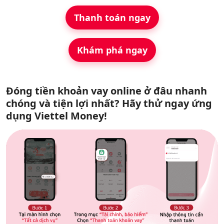
Thanh toán ngay
Khám phá ngay
Đóng tiền khoản vay online ở đâu nhanh
chóng và tiện lợi nhất? Hãy thử ngay ứng
dụng Viettel Money!