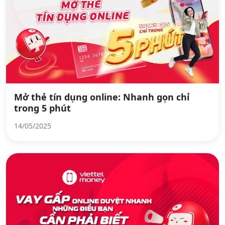
Mở thẻ tín dụng online: Nhanh gọn chỉ
trong 5 phút
14/05/2025