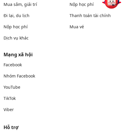
Mua sắm, giải trí
Nộp học phí
Đi lại, du lịch
Thanh toán tài chính
Nộp học phí
Mua vé
Dịch vụ khác
Mạng xã hội
Facebook
Nhóm Facebook
YouTube
TikTok
Viber
Hỗ trợ