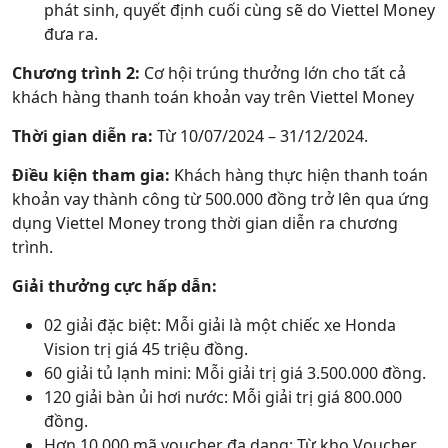
phát sinh, quyết định cuối cùng sẽ do Viettel Money
đưa ra.
Chương trình 2:
Cơ hội trúng thưởng lớn cho tất cả
khách hàng thanh toán khoản vay trên Viettel Money
Thời gian diễn ra:
Từ 10/07/2024 – 31/12/2024.
Điều kiện tham gia:
Khách hàng thực hiện thanh toán
khoản vay thành công từ 500.000 đồng trở lên qua ứng
dụng Viettel Money trong thời gian diễn ra chương
trình.
Giải thưởng cực hấp dẫn:
02 giải đặc biệt: Mỗi giải là một chiếc xe Honda
Vision trị giá 45 triệu đồng.
60 giải tủ lạnh mini: Mỗi giải trị giá 3.500.000 đồng.
120 giải bàn ủi hơi nước: Mỗi giải trị giá 800.000
đồng.
Hơn 10.000 mã voucher đa dạng: Từ kho Voucher