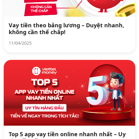
Vay tiền theo bảng lương – Duyệt nhanh,
không cần thế chấp!
11/04/2025
Top 5 app vay tiền online nhanh nhất – Uy