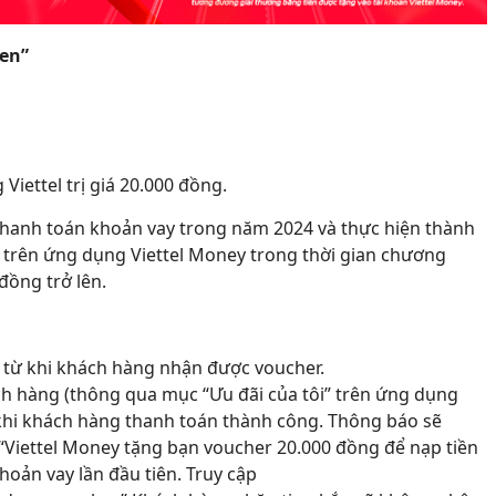
uen”
Viettel trị giá 20.000 đồng.
thanh toán khoản vay trong năm 2024 và thực hiện thành
y trên ứng dụng Viettel Money trong thời gian chương
 đồng trở lên.
ể từ khi khách hàng nhận được voucher.
h hàng (thông qua mục “Ưu đãi của tôi” trên ứng dụng
 khi khách hàng thanh toán thành công. Thông báo sẽ
“Viettel Money tặng bạn voucher 20.000 đồng để nạp tiền
hoản vay lần đầu tiên. Truy cập