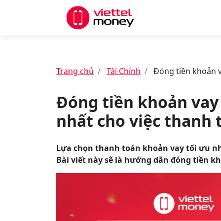
Trang chủ
Tài Chính
Đóng tiền khoản v
Đóng tiền khoản vay 
nhất cho việc thanh 
Lựa chọn thanh toán khoản vay tối ưu nhấ
Bài viết này sẽ là hướng dẫn đóng tiền k