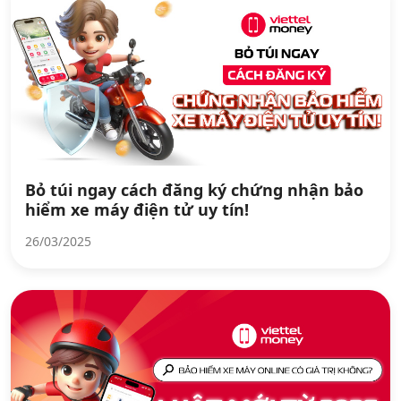
Bỏ túi ngay cách đăng ký chứng nhận bảo
hiểm xe máy điện tử uy tín!
26/03/2025