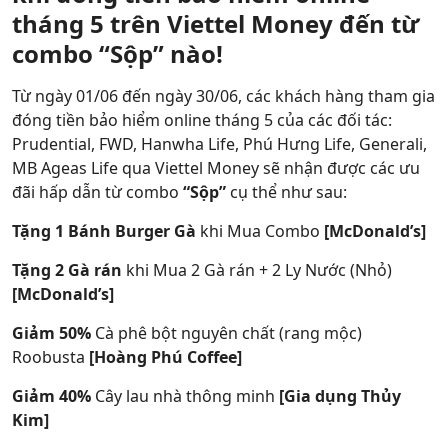
tháng 5 trên Viettel Money đến từ
combo “Sộp” nào
!
Từ ngày 01/06 đến ngày 30/06, các khách hàng tham gia
đóng tiền bảo hiểm online tháng 5 của các đối tác:
Prudential, FWD, Hanwha Life, Phú Hưng Life, Generali,
MB Ageas Life qua Viettel Money sẽ nhận được các ưu
đãi hấp dẫn từ combo
“Sộp”
cụ thể như sau:
Tặng 1 Bánh Burger Gà
khi Mua Combo
[McDonald’s]
Tặng 2 Gà rán
khi Mua 2 Gà rán + 2 Ly Nước (Nhỏ)
[McDonald’s]
Giảm 50%
Cà phê bột nguyên chất (rang mộc)
Roobusta
[Hoàng Phú Coffee]
Giảm 40%
Cây lau nhà thông minh
[Gia dụng Thủy
Kim]