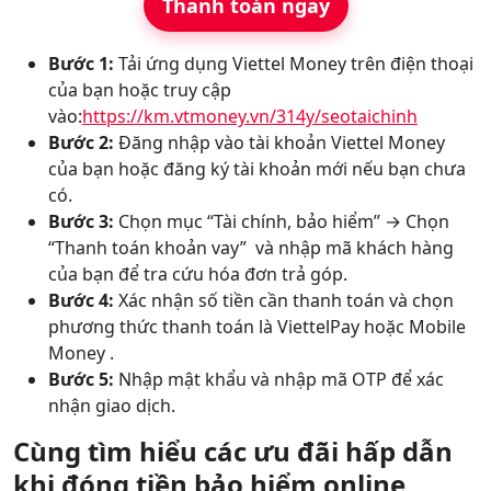
Thanh toán ngay
Bước 1:
Tải ứng dụng Viettel Money trên điện thoại
của bạn hoặc truy cập
vào:
https://km.vtmoney.vn/314y/seotaichinh
Bước 2:
Đăng nhập vào tài khoản Viettel Money
của bạn hoặc đăng ký tài khoản mới nếu bạn chưa
có.
Bước 3:
Chọn mục “Tài chính, bảo hiểm” → Chọn
“Thanh toán khoản vay” và nhập mã khách hàng
của bạn để tra cứu hóa đơn trả góp.
Bước 4:
Xác nhận số tiền cần thanh toán và chọn
phương thức thanh toán là ViettelPay hoặc Mobile
Money .
Bước 5:
Nhập mật khẩu và nhập mã OTP để xác
nhận giao dịch.
Cùng tìm hiểu các ưu đãi hấp dẫn
khi đóng tiền bảo hiểm online