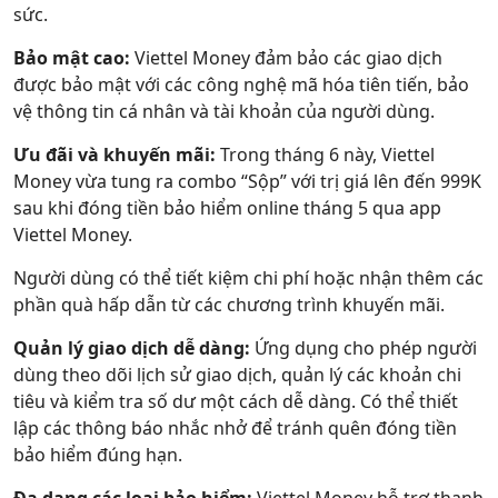
sức.
Bảo mật cao:
Viettel Money đảm bảo các giao dịch
được bảo mật với các công nghệ mã hóa tiên tiến, bảo
vệ thông tin cá nhân và tài khoản của người dùng.
Ưu đãi và khuyến mãi:
Trong tháng 6 này, Viettel
Money vừa tung ra combo “Sộp” với trị giá lên đến 999K
sau khi đóng tiền bảo hiểm online tháng 5 qua app
Viettel Money.
Người dùng có thể tiết kiệm chi phí hoặc nhận thêm các
phần quà hấp dẫn từ các chương trình khuyến mãi.
Quản lý giao dịch dễ dàng:
Ứng dụng cho phép người
dùng theo dõi lịch sử giao dịch, quản lý các khoản chi
tiêu và kiểm tra số dư một cách dễ dàng. Có thể thiết
lập các thông báo nhắc nhở để tránh quên đóng tiền
bảo hiểm đúng hạn.