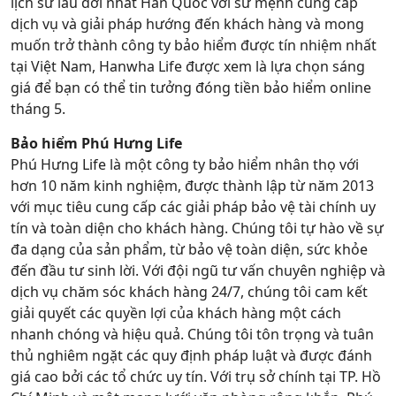
lịch sử lâu đời nhất Hàn Quốc với sứ mệnh cung cấp
dịch vụ và giải pháp hướng đến khách hàng và mong
muốn trở thành công ty bảo hiểm được tín nhiệm nhất
tại Việt Nam, Hanwha Life được xem là lựa chọn sáng
giá để bạn có thể tin tưởng đóng tiền bảo hiểm online
tháng 5.
Bảo hiểm Phú Hưng Life
Phú Hưng Life là một công ty bảo hiểm nhân thọ với
hơn 10 năm kinh nghiệm, được thành lập từ năm 2013
với mục tiêu cung cấp các giải pháp bảo vệ tài chính uy
tín và toàn diện cho khách hàng. Chúng tôi tự hào về sự
đa dạng của sản phẩm, từ bảo vệ toàn diện, sức khỏe
đến đầu tư sinh lời. Với đội ngũ tư vấn chuyên nghiệp và
dịch vụ chăm sóc khách hàng 24/7, chúng tôi cam kết
giải quyết các quyền lợi của khách hàng một cách
nhanh chóng và hiệu quả. Chúng tôi tôn trọng và tuân
thủ nghiêm ngặt các quy định pháp luật và được đánh
giá cao bởi các tổ chức uy tín. Với trụ sở chính tại TP. Hồ