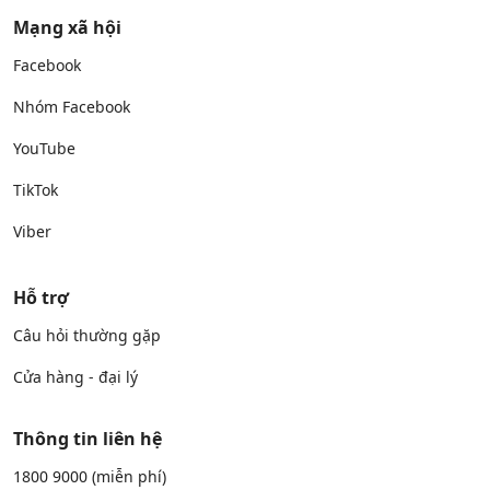
Mạng xã hội
Facebook
Nhóm Facebook
YouTube
TikTok
Viber
Hỗ trợ
Câu hỏi thường gặp
Cửa hàng - đại lý
Thông tin liên hệ
1800 9000
(miễn phí)