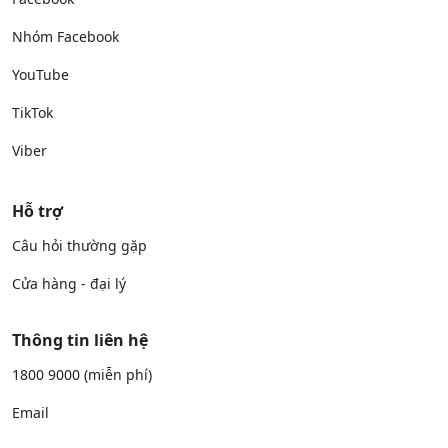
Nhóm Facebook
YouTube
TikTok
Viber
Hỗ trợ
Câu hỏi thường gặp
Cửa hàng - đại lý
Thông tin liên hệ
1800 9000
(miễn phí)
Email