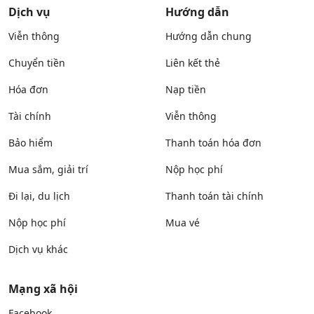
Dịch vụ
Hướng dẫn
Viễn thông
Hướng dẫn chung
Chuyển tiền
Liên kết thẻ
Hóa đơn
Nạp tiền
Tài chính
Viễn thông
Bảo hiểm
Thanh toán hóa đơn
Mua sắm, giải trí
Nộp học phí
Đi lại, du lịch
Thanh toán tài chính
Nộp học phí
Mua vé
Dịch vụ khác
Mạng xã hội
Facebook