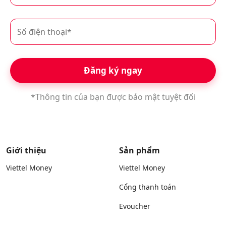
Đăng ký ngay
*Thông tin của bạn được bảo mật tuyệt đối
Giới thiệu
Sản phẩm
Viettel Money
Viettel Money
Cổng thanh toán
Evoucher