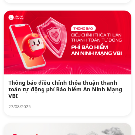
Thông báo điều chỉnh thỏa thuận thanh
toán tự động phí Bảo hiểm An Ninh Mạng
VBI
27/08/2025