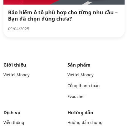
Bảo hiểm ô tô phù hợp cho từng nhu cầu –
Bạn đã chọn đúng chưa?
09/04/2025
Giới thiệu
Sản phẩm
Viettel Money
Viettel Money
Cổng thanh toán
Evoucher
Dịch vụ
Hướng dẫn
Viễn thông
Hướng dẫn chung