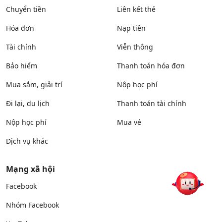
Chuyển tiền
Liên kết thẻ
Hóa đơn
Nạp tiền
Tài chính
Viễn thông
Bảo hiểm
Thanh toán hóa đơn
Mua sắm, giải trí
Nộp học phí
Đi lại, du lịch
Thanh toán tài chính
Nộp học phí
Mua vé
Dịch vụ khác
Mạng xã hội
Facebook
Nhóm Facebook