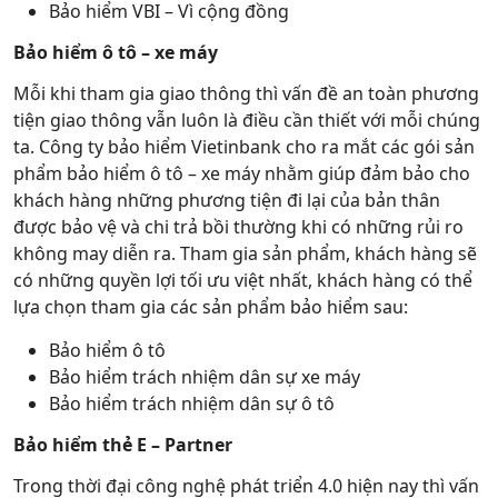
Bảo hiểm VBI – Vì cộng đồng
Bảo hiểm ô tô – xe máy
Mỗi khi tham gia giao thông thì vấn đề an toàn phương
tiện giao thông vẫn luôn là điều cần thiết với mỗi chúng
ta. Công ty bảo hiểm Vietinbank cho ra mắt các gói sản
phẩm bảo hiểm ô tô – xe máy nhằm giúp đảm bảo cho
khách hàng những phương tiện đi lại của bản thân
được bảo vệ và chi trả bồi thường khi có những rủi ro
không may diễn ra. Tham gia sản phẩm, khách hàng sẽ
có những quyền lợi tối ưu việt nhất, khách hàng có thể
lựa chọn tham gia các sản phẩm bảo hiểm sau:
Bảo hiểm ô tô
Bảo hiểm trách nhiệm dân sự xe máy
Bảo hiểm trách nhiệm dân sự ô tô
Bảo hiểm thẻ E – Partner
Trong thời đại công nghệ phát triển 4.0 hiện nay thì vấn