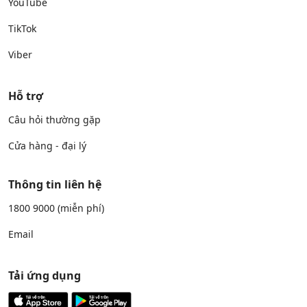
YouTube
TikTok
Viber
Hỗ trợ
Câu hỏi thường gặp
Cửa hàng - đại lý
Thông tin liên hệ
1800 9000
(miễn phí)
Email
Tải ứng dụng