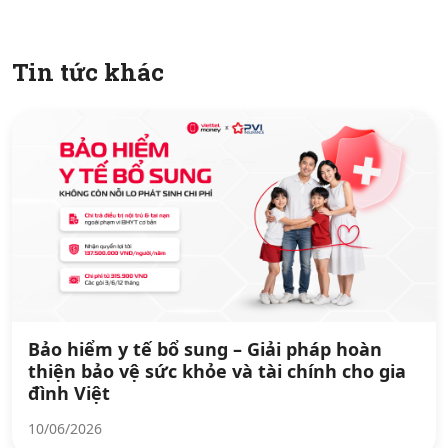
Tin tức khác
Bảo hiểm y tế bổ sung – Giải pháp hoàn
thiện bảo vệ sức khỏe và tài chính cho gia
đình Việt
10/06/2026