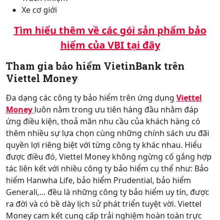
Xe cơ giới
Tìm hiểu thêm về các gói sản phẩm bảo
hiểm của VBI tại đây
Tham gia bảo hiểm VietinBank trên
Viettel Money
Đa dạng các công ty bảo hiểm trên ứng dụng
Viettel
Money
luôn nằm trong ưu tiên hàng đầu nhằm đáp
ứng điều kiện, thoả mãn nhu cầu của khách hàng có
thêm nhiều sự lựa chọn cùng những chính sách ưu đãi
quyền lợi riêng biệt với từng công ty khác nhau. Hiểu
được điều đó, Viettel Money không ngừng cố gắng hợp
tác liên kết với nhiều công ty bảo hiểm cụ thể như: Bảo
hiểm Hanwha Life, bảo hiểm Prudential, bảo hiểm
Generali,… đều là những công ty bảo hiểm uy tín, được
ra đời và có bề dày lịch sử phát triển tuyệt vời. Viettel
Money cam kết cung cấp trải nghiệm hoàn toàn trực