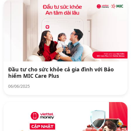
Đầu tư cho sức khỏe cả gia đình với Bảo
hiểm MIC Care Plus
06/06/2025