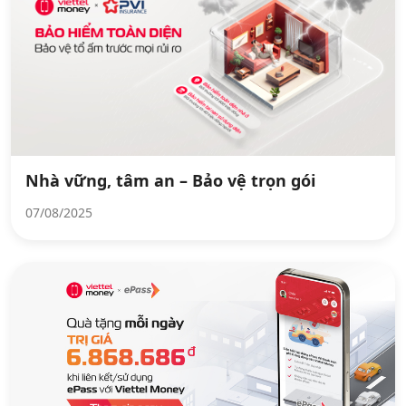
Nhà vững, tâm an – Bảo vệ trọn gói
07/08/2025