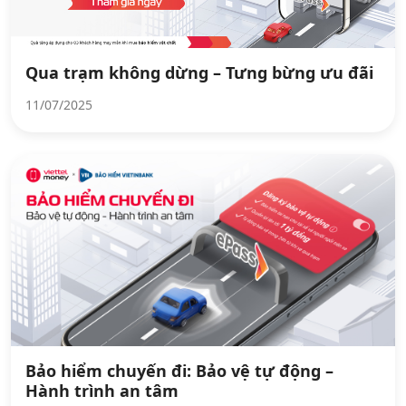
Qua trạm không dừng – Tưng bừng ưu đãi
11/07/2025
Bảo hiểm chuyến đi: Bảo vệ tự động –
Hành trình an tâm