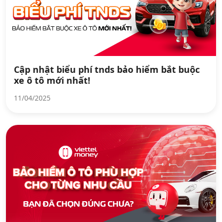
Cập nhật biểu phí tnds bảo hiểm bắt buộc
xe ô tô mới nhất!
11/04/2025