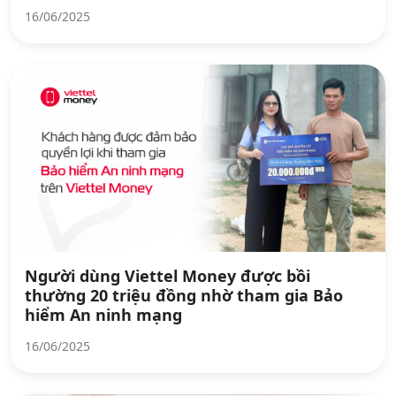
16/06/2025
Người dùng Viettel Money được bồi
thường 20 triệu đồng nhờ tham gia Bảo
hiểm An ninh mạng
16/06/2025