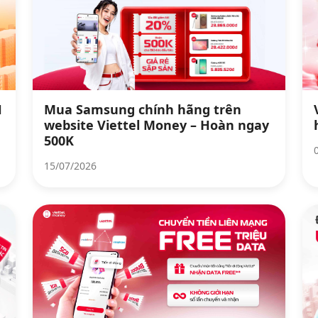
H
Mua Samsung chính hãng trên
website Viettel Money – Hoàn ngay
500K
15/07/2026