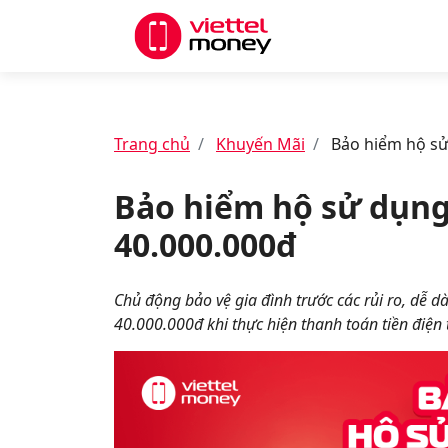
Trang chủ
Khuyến Mãi
Bảo hiểm hộ sử 
Bảo hiểm hộ sử dụng 
40.000.000đ
Chủ động bảo vệ gia đình trước các rủi ro, dễ d
40.000.000đ khi thực hiện thanh toán tiền điện 