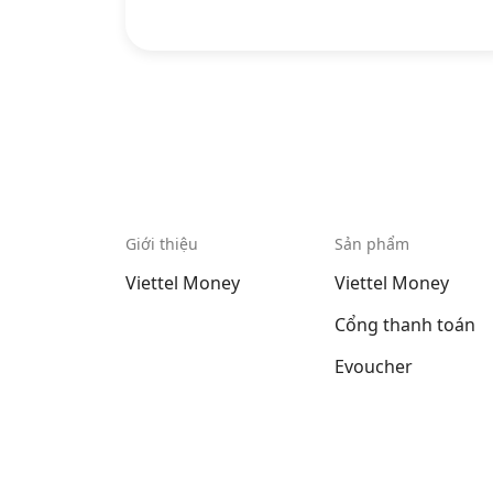
Giới thiệu
Sản phẩm
Viettel Money
Viettel Money
Cổng thanh toán
Evoucher