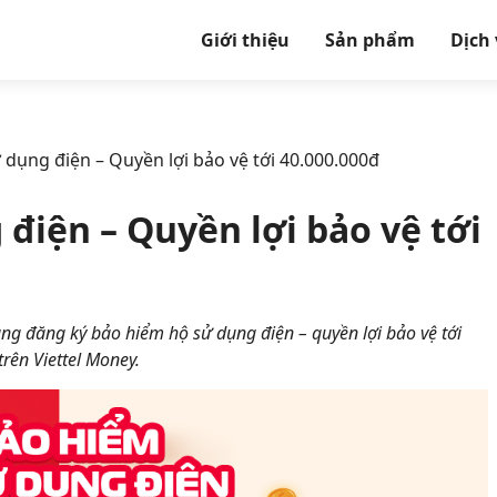
Giới thiệu
Sản phẩm
Dịch
dụng điện – Quyền lợi bảo vệ tới 40.000.000đ
điện – Quyền lợi bảo vệ tới
àng đăng ký bảo hiểm hộ sử dụng điện – quyền lợi bảo vệ tới
trên Viettel Money.