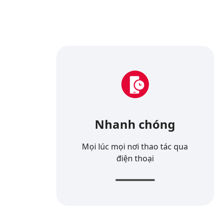
Nhanh chóng
Mọi lúc mọi nơi thao tác qua
điện thoại