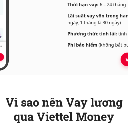
Thời hạn vay:
6 – 24 tháng
Lãi suất vay vốn trong hạn
ngày, 1 tháng là 30 ngày)
Phương thức tính lãi:
tính
Phí bảo hiểm
(không bắt bu
Vì sao nên Vay lương
qua Viettel Money