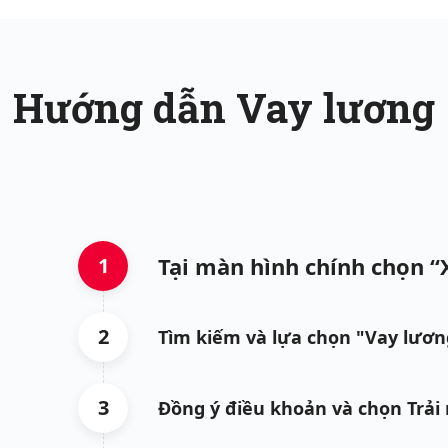
Hướng dẫn Vay lương
Tại màn hình chính chọn “
1
2
Tìm kiếm và lựa chọn "Vay lươn
3
Đồng ý điều khoản và chọn Trải