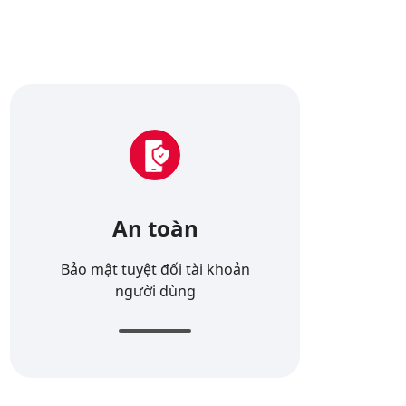
An toàn
Bảo mật tuyệt đối tài khoản
người dùng