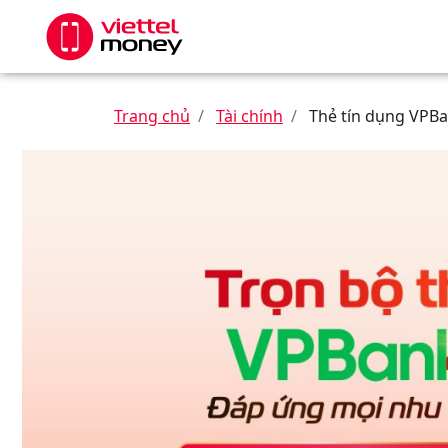
Trang chủ
Tài chính
Thẻ tín dụng VPB