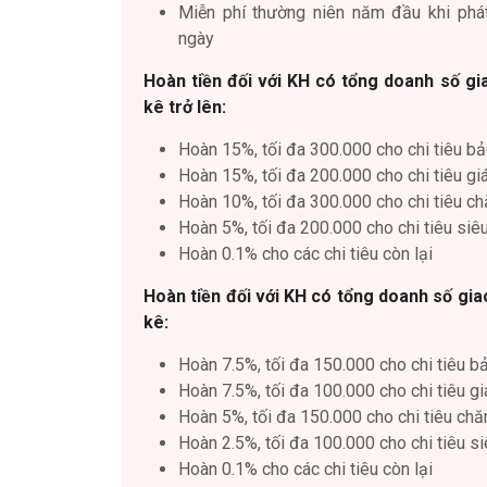
Miễn phí thường niên năm đầu khi phát
ngày
Hoàn tiền đối với KH có tổng doanh số gi
kê trở lên:
Hoàn 15%, tối đa 300.000 cho chi tiêu bả
Hoàn 15%, tối đa 200.000 cho chi tiêu gi
Hoàn 10%, tối đa 300.000 cho chi tiêu c
Hoàn 5%, tối đa 200.000 cho chi tiêu siêu
Hoàn 0.1% cho các chi tiêu còn lại
Hoàn tiền đối với KH có tổng doanh số giao
kê:
Hoàn 7.5%, tối đa 150.000 cho chi tiêu b
Hoàn 7.5%, tối đa 100.000 cho chi tiêu g
Hoàn 5%, tối đa 150.000 cho chi tiêu ch
Hoàn 2.5%, tối đa 100.000 cho chi tiêu si
Hoàn 0.1% cho các chi tiêu còn lại