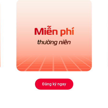
Đăng ký ngay