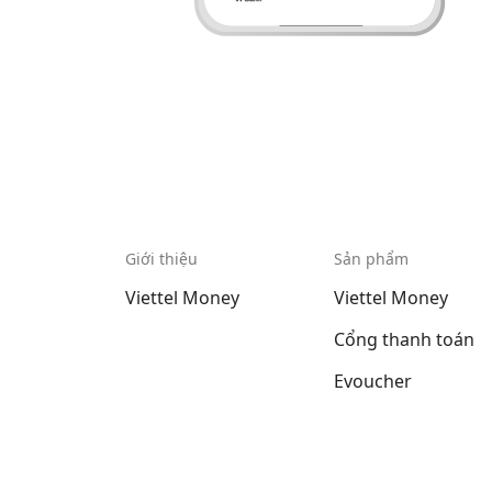
Giới thiệu
Sản phẩm
Viettel Money
Viettel Money
Cổng thanh toán
Evoucher