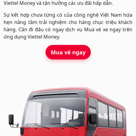
Viettel Money và tận hưởng các ưu đãi hấp dẫn.
Hỗ trợ
Sự kết hợp chưa từng có của công nghệ Việt Nam hứa
hẹn nâng tầm trải nghiệm cho hàng chục triệu khách
hàng. Cần đi đâu có ngay dịch vụ Mua vé xe ngay trên
ứng dụng Viettel Money.
Mua vé ngay