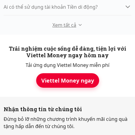
Ai có thể sử dụng tài khoản Tiền di động?
Xem tất cả
Trải nghiệm cuộc sống dễ dàng, tiện lợi với
Viettel Money ngay hôm nay
Tải ứng dụng Viettel Money miễn phí
Viettel Money ngay
Nhận thông tin từ chúng tôi
Đừng bỏ lỡ những chương trình khuyến mãi cùng quà
tặng hấp dẫn đến từ chúng tôi.