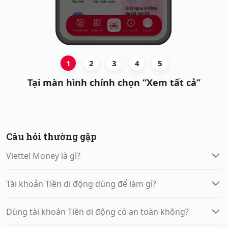
1
2
3
4
5
Tại màn hình chính chọn “Xem tất cả”
Câu hỏi thường gặp
Viettel Money là gì?
Tài khoản Tiền di động dùng để làm gì?
Dùng tài khoản Tiền di động có an toàn không?