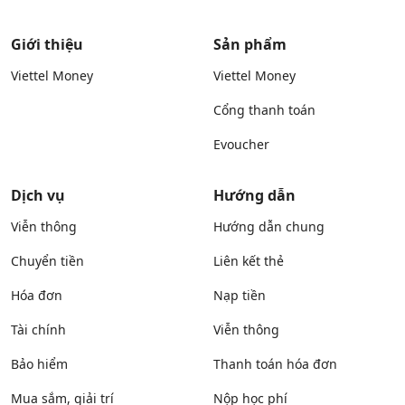
Giới thiệu
Sản phẩm
Viettel Money
Viettel Money
Cổng thanh toán
Evoucher
Dịch vụ
Hướng dẫn
Viễn thông
Hướng dẫn chung
Chuyển tiền
Liên kết thẻ
Hóa đơn
Nạp tiền
Tài chính
Viễn thông
Bảo hiểm
Thanh toán hóa đơn
Mua sắm, giải trí
Nộp học phí