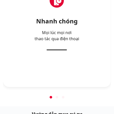
Nhanh chóng
Mọi lúc mọi nơi
thao tác qua điện thoại