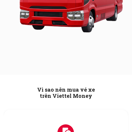
Vì sao nên mua vé xe
trên Viettel Money