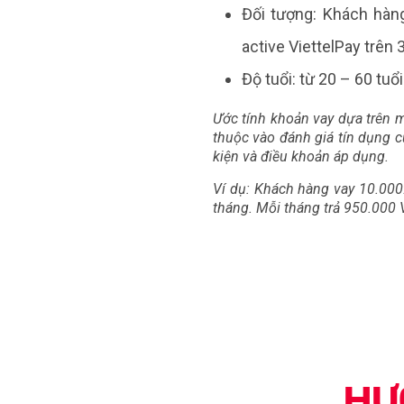
Đối tượng: Khách hàng
active ViettelPay trên 
Độ tuổi: từ 20 – 60 tuổi
Ước tính khoản vay dựa trên m
thuộc vào đánh giá tín dụng c
kiện và điều khoản áp dụng.
Ví dụ: Khách hàng vay 10.000.
tháng. Mỗi tháng trả 950.000 
HƯ