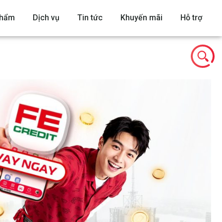
phẩm
Dịch vụ
Tin tức
Khuyến mãi
Hỗ trợ