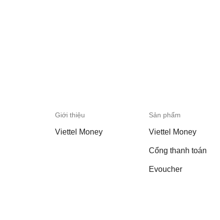
Giới thiệu
Sản phẩm
Viettel Money
Viettel Money
Cổng thanh toán
Evoucher