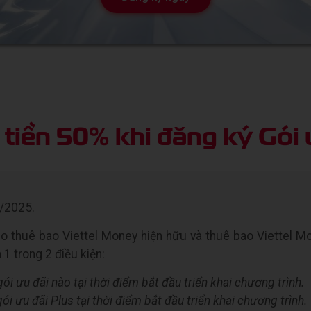
 tiền 50%
khi đăng ký Gói 
/2025.
 thuê bao Viettel Money hiện hữu và thuê bao Viettel Mo
 1 trong 2 điều kiện:
i ưu đãi nào tại thời điểm bắt đầu triển khai chương trình.
i ưu đãi Plus tại thời điểm bắt đầu triển khai chương trình.