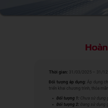
Hoàn
Thời gian:
31/03/2025 – 31/12
Đối tượng áp dụng:
Áp dụng cho
triển khai chương trình, thỏa mãn
Đối tượng 1:
Chưa sử dụng gó
Đối tượng 2:
Đang sử dụng gó