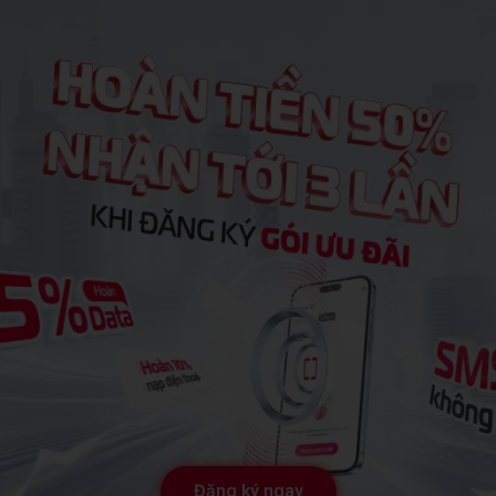
Đăng ký ngay