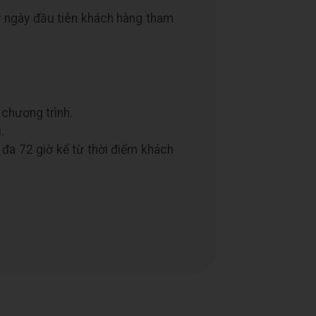
 ngày đầu tiên khách hàng tham
 chương trình.
.
đa 72 giờ kể từ thời điểm khách