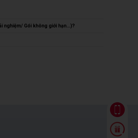
rải nghiệm/ Gói không giới hạn…)?